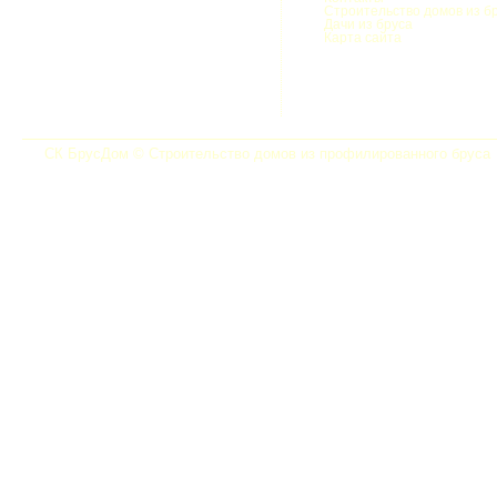
Строительство домов из б
Дачи из бруса
Карта сайта
СК БрусДом © Строительство домов из профилированного бруса