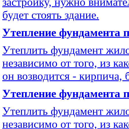
застройку, нужно внимате
будет стоять здание.
Утепление фундамента 
Утеплить фундамент жило
независимо от того, из ка
он возводится - кирпича,
Утепление фундамента 
Утеплить фундамент жило
независимо от того, из ка