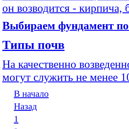
он возводится - кирпича,
Выбираем фундамент по
Типы почв
На качественно возведенн
могут служить не менее 10
В начало
Назад
1