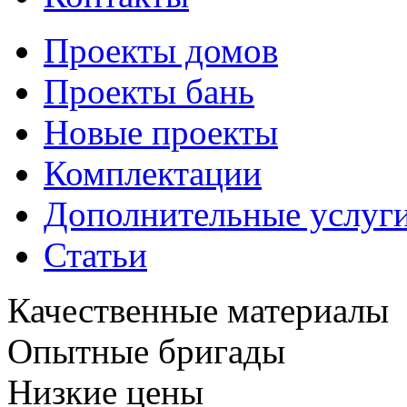
Проекты домов
Проекты бань
Новые проекты
Комплектации
Дополнительные услуг
Статьи
Качественные материалы
Опытные бригады
Низкие цены