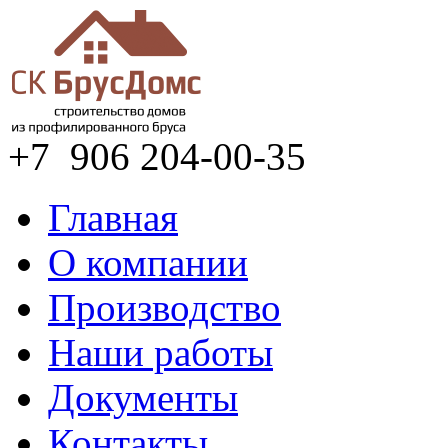
+7 906
204-00-35
Главная
О компании
Производство
Наши работы
Документы
Контакты