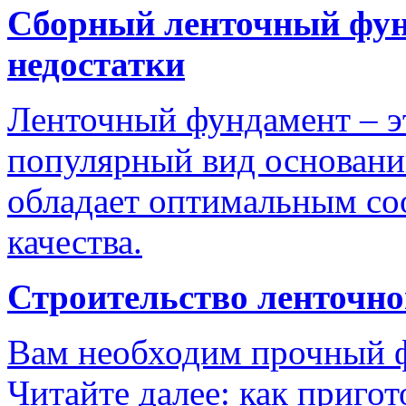
Сборный ленточный фун
недостатки
Ленточный фундамент – э
популярный вид оснований
обладает оптимальным со
качества.
Строительство ленточно
Вам необходим прочный ф
Читайте далее: как приго