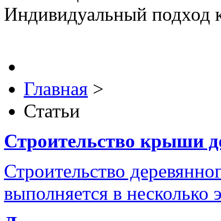
Индивидуальный подход к
Главная
>
Статьи
Строительство крыши д
Строительство деревянног
выполняется в несколько э