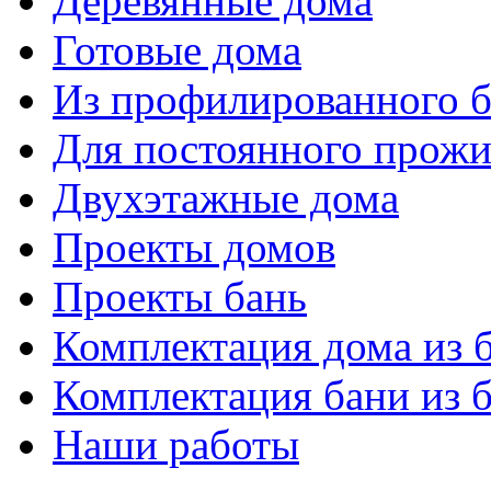
Деревянные дома
Готовые дома
Из профилированного б
Для постоянного прожи
Двухэтажные дома
Проекты домов
Проекты бань
Комплектация дома из 
Комплектация бани из 
Наши работы