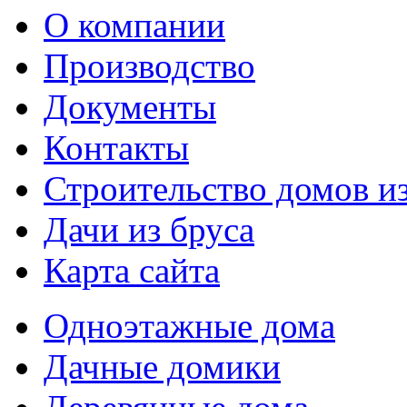
О компании
Производство
Документы
Контакты
Строительство домов из
Дачи из бруса
Карта сайта
Одноэтажные дома
Дачные домики