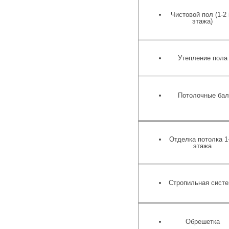
Чистовой пол (1-2 
этажа)
Утепление пола
Потолочные бал
Отделка потолка 1
этажа
Стропильная сист
Обрешетка